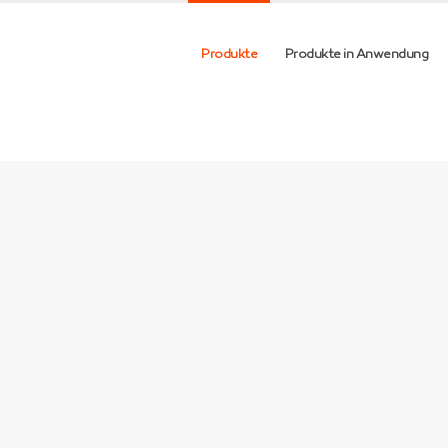
Produkte
Produkte in Anwendung