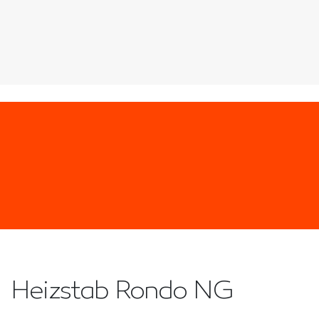
Heizstab Rondo NG