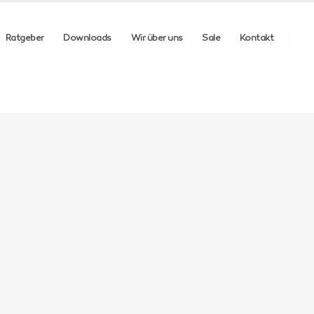
Ratgeber
Downloads
Wir über uns
Sale
Kontakt