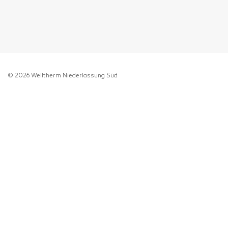
© 2026 Welltherm Niederlassung Süd