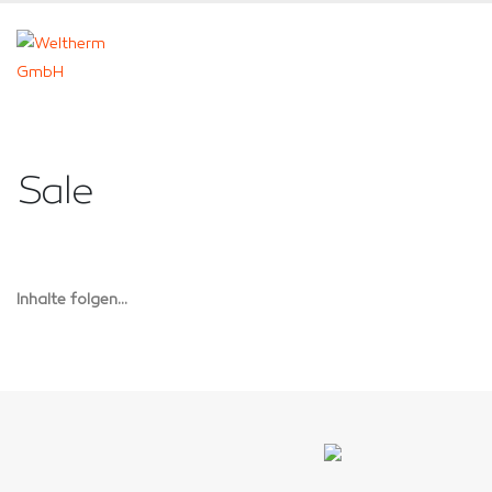
Sale
Inhalte folgen...